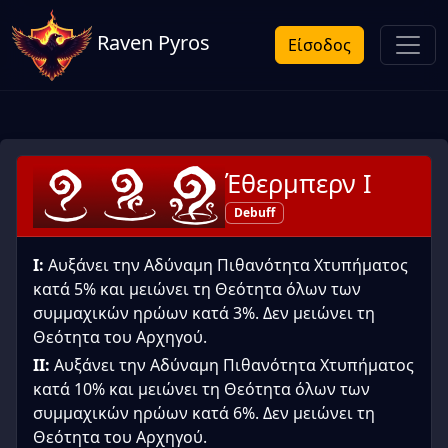
Raven Pyros
Είσοδος
Έθερμπερν Ι
Debuff
I:
Αυξάνει την Αδύναμη Πιθανότητα Χτυπήματος
κατά 5% και μειώνει τη Θεότητα όλων των
συμμαχικών ηρώων κατά 3%. Δεν μειώνει τη
Θεότητα του Αρχηγού.
II:
Αυξάνει την Αδύναμη Πιθανότητα Χτυπήματος
κατά 10% και μειώνει τη Θεότητα όλων των
συμμαχικών ηρώων κατά 6%. Δεν μειώνει τη
Θεότητα του Αρχηγού.