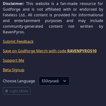
Disclaimer:
This website is a fan-made resource for
Godforge and is not affiliated with or endorsed by
Fateless Ltd.. All content is provided for informational
and entertainment purposes and may include
community-generated content not written by
RavenPyros.
Submit Feedback
Save on Godforge Merch with code
RAVENPYROS10
Support Me
Beta Signup
Choose Language
Light Mode