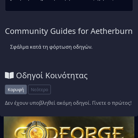
Community Guides for Aetherburn
Σφάλμα κατά τη φόρτωση οδηγών.
Οδηγοί Κοινότητας
Κορυφή
Νεότερο
Δεν έχουν υποβληθεί ακόμη οδηγοί. Γίνετε ο πρώτος!