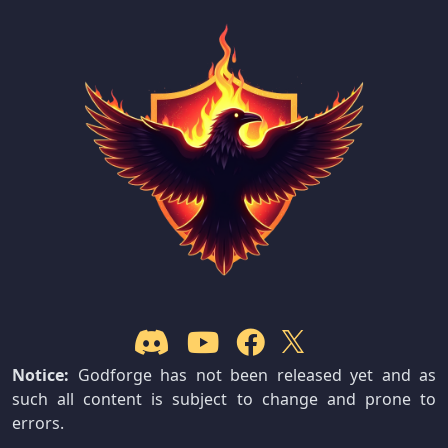
Notice:
Godforge has not been released yet and as
such all content is subject to change and prone to
errors.