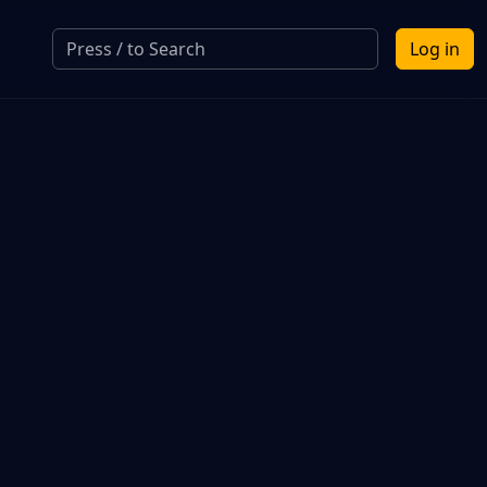
Log in