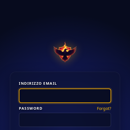
INDIRIZZO EMAIL
PASSWORD
Forgot?